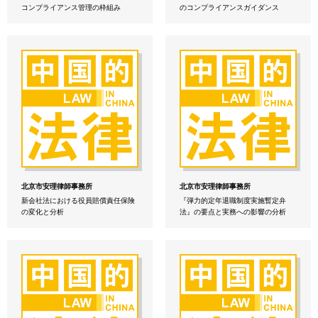
コンプライアンス管理の枠組み
のコンプライアンスガイダンス
北京市安理律師事務所
北京市安理律師事務所
新会社法における役員賠償責任保険
『弾力的定年退職制度実施暫定弁
の変化と分析
法』の要点と実務への影響の分析