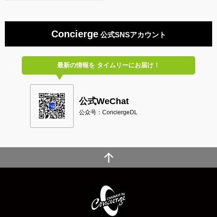
Concierge
公式SNSアカウント
最新の情報を
タイムリーにお届け！
公式WeChat
公众号：ConciergeDL