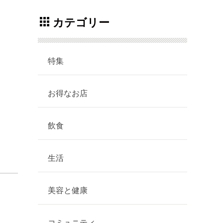
カテゴリー
特集
お得なお店
飲食
生活
美容と健康
コミュニティ