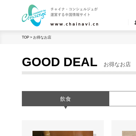
TOP
>
お得なお店
GOOD DEAL
お得なお店
飲食