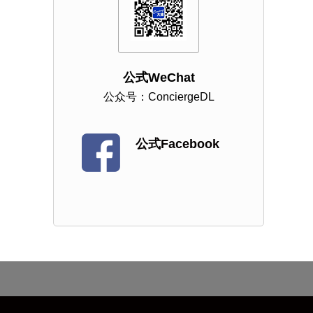
公式WeChat
公众号：ConciergeDL
公式Facebook