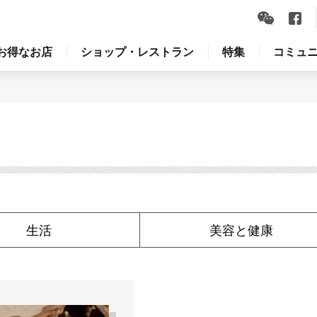
お得なお店
ショップ・レストラン
特集
コミュ
生活
美容と健康