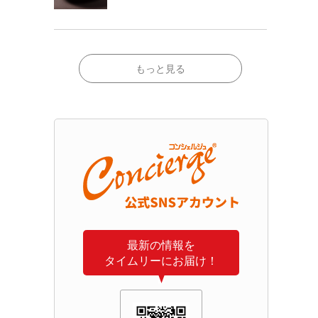
もっと見る
最新の情報を
タイムリーにお届け！