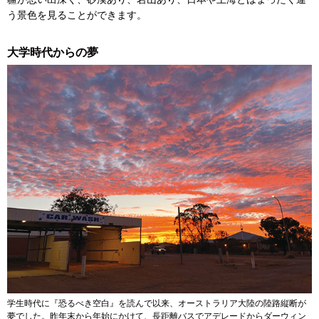
う景色を見ることができます。
大学時代からの夢
学生時代に『恐るべき空白』を読んで以来、オーストラリア大陸の陸路縦断が
夢でした。昨年末から年始にかけて、長距離バスでアデレードからダーウィン