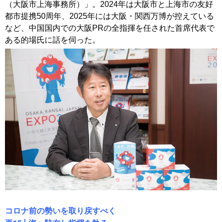
（大阪市上海事務所）」。2024年は大阪市と上海市の友好
都市提携50周年、2025年には大阪・関西万博が控えている
など、中国国内での大阪PRの全指揮を任された首席代表で
ある的場氏に話を伺った。
コロナ前の勢いを取り戻すべく