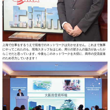
上海で仕事をするうえで現地でのネットワークは欠かせません。これまで無事
にやってこれたのも、現地スタッフをはじめ、周りの皆さんの協力があったか
らこそだと思っています。今後もこのネットワークを大切に、両市の交流促進
のため尽力していきます！