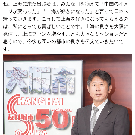
ね。上海に来た出張者は、みんな口を揃えて「中国のイメ
ージが変わった」「上海が好きになった」と言って日本へ
帰っていきます。こうして上海を好きになってもらえるの
は、私にとっても喜ばしいことです。上海の良さを大阪に
発信し、上海ファンを増やすことも大きなミッションだと
思うので、今後も互いの都市の良さを伝えていきたいで
す。