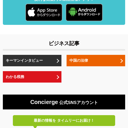
ビジネス記事
キーマンインタビュー
中国の法律
わかる税務
Concierge
公式SNSアカウント
最新の情報を
タイムリーにお届け！