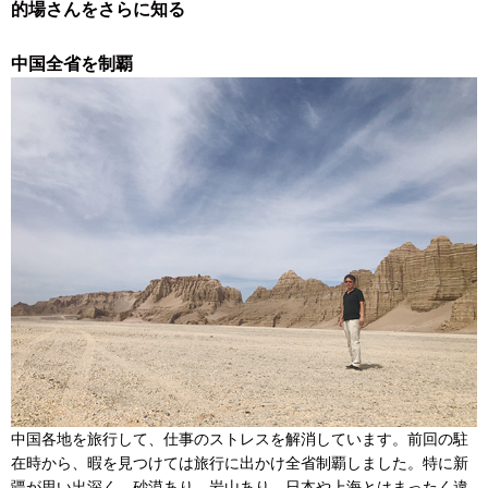
的場さんをさらに知る
中国全省を制覇
中国各地を旅行して、仕事のストレスを解消しています。前回の駐
在時から、暇を見つけては旅行に出かけ全省制覇しました。特に新
疆が思い出深く、砂漠あり、岩山あり、日本や上海とはまったく違