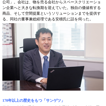
公司」。会社は、物を売る会社からスペースクリエーショ
ン企業へと大きな転換期を迎えていた。独自の価値有する
商品、そして空間提案というソリューションまでを提供す
る、同社の董事兼総経理である安積氏に話を伺った。
170年以上の歴史をもつ「サンゲツ」