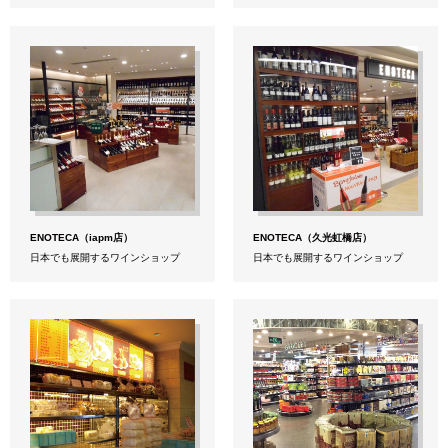
ENOTECA（iapm店）
ENOTECA（久光虹橋店）
日本でも展開するワインショップ
日本でも展開するワインショップ