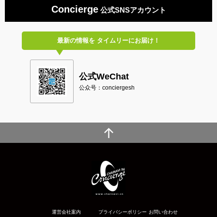
Concierge
公式SNSアカウント
最新の情報を
タイムリーにお届け！
公式WeChat
公众号：conciergesh
運営会社案内
プライバシーポリシー
お問い合わせ