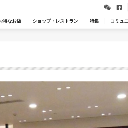
お得なお店
ショップ・レストラン
特集
コミュ