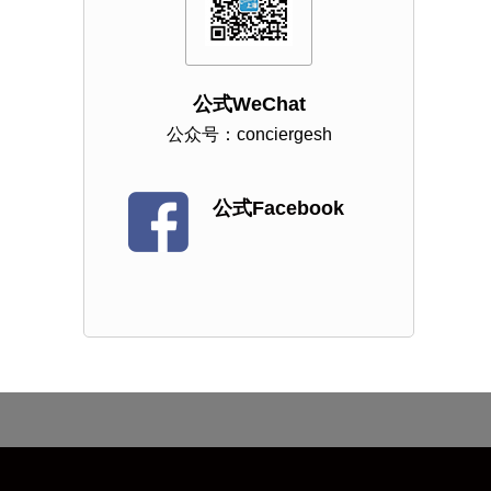
公式WeChat
公众号：conciergesh
公式Facebook