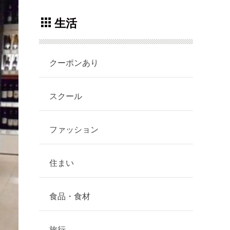
生活
クーポンあり
スクール
ファッション
住まい
食品・食材
旅行