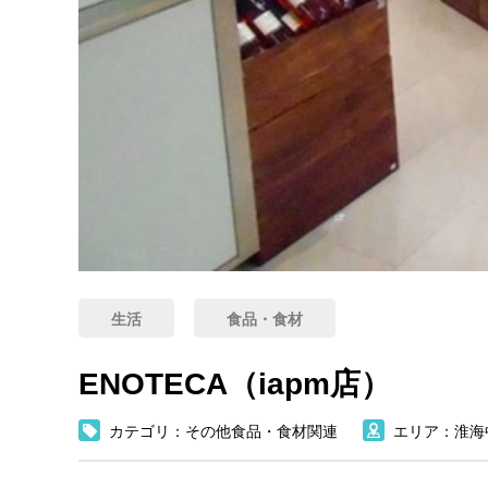
生活
食品・食材
ENOTECA（iapm店）
カテゴリ：その他食品・食材関連
エリア：淮海