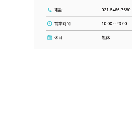
電話
021-5466-7680
営業時間
10:00～23:00
休日
無休