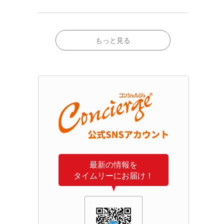
もっと見る
最新の情報を
タイムリーにお届け！