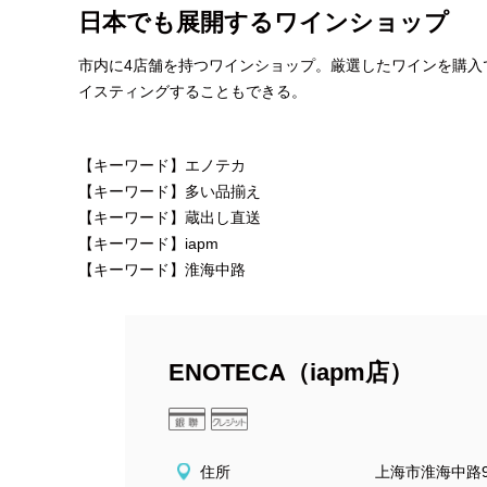
日本でも展開するワインショップ
市内に4店舗を持つワインショップ。厳選したワインを購入
イスティングすることもできる。
【キーワード】エノテカ
【キーワード】多い品揃え
【キーワード】蔵出し直送
【キーワード】iapm
【キーワード】淮海中路
ENOTECA（iapm店）
住所
上海市淮海中路99