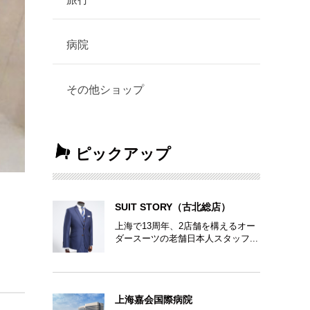
病院
その他ショップ
ピックアップ
SUIT STORY（古北総店）
上海で13周年、2店舗を構えるオー
ダースーツの老舗日本人スタッフ...
上海嘉会国際病院