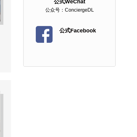
公式WeChat
公众号：ConciergeDL
公式Facebook