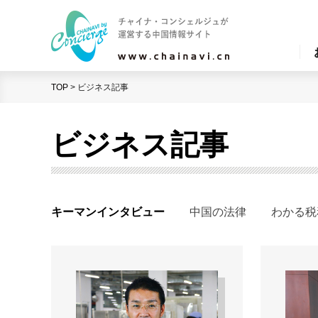
TOP
>
ビジネス記事
ビジネス記事
キーマンインタビュー
中国の法律
わかる税