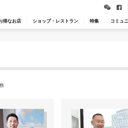
お得なお店
ショップ・レストラン
特集
コミュ
務