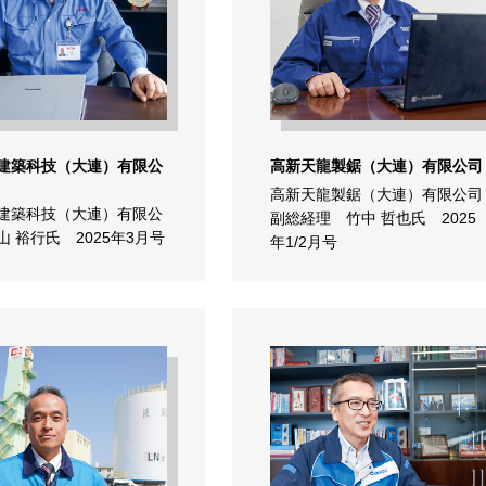
建築科技（大連）有限公
高新天龍製鋸（大連）有限公司
高新天龍製鋸（大連）有限公司
建築科技（大連）有限公
副総経理 竹中 哲也氏 2025
山 裕行氏 2025年3月号
年1/2月号