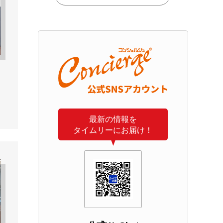
最新の情報を
タイムリーにお届け！