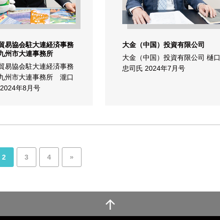
貿易協会駐大連経済事務
大金（中国）投資有限公司
九州市大連事務所
大金（中国）投資有限公司 樋
貿易協会駐大連経済事務
忠司氏 2024年7月号
九州市大連事務所 瀧口
2024年8月号
2
3
4
»