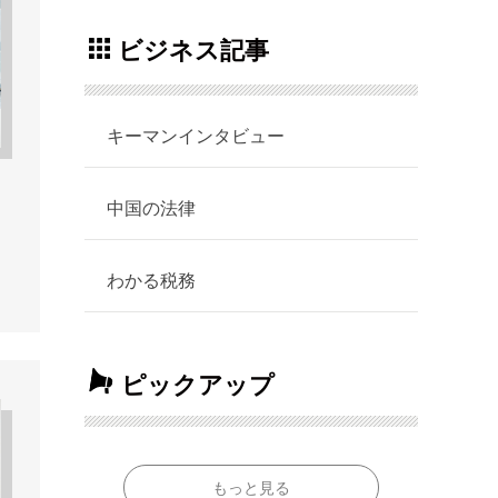
ビジネス記事
キーマンインタビュー
中国の法律
わかる税務
ピックアップ
もっと見る