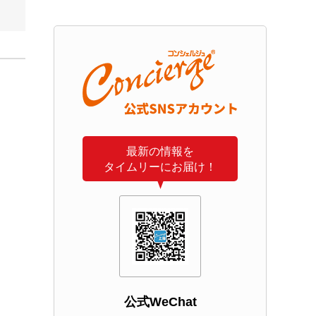
最新の情報を
タイムリーにお届け！
公式WeChat