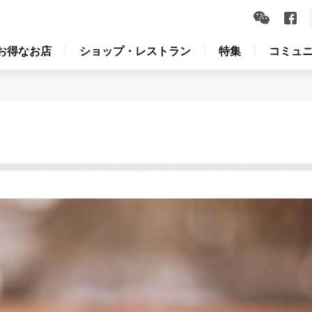
お得なお店
ショップ・レストラン
特集
コミュ