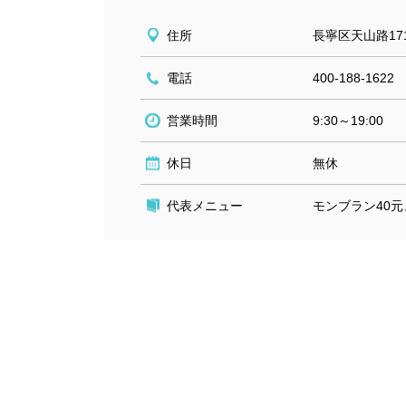
住所
長寧区天山路171
電話
400-188-1622
営業時間
9:30～19:00
休日
無休
代表メニュー
モンブラン40元