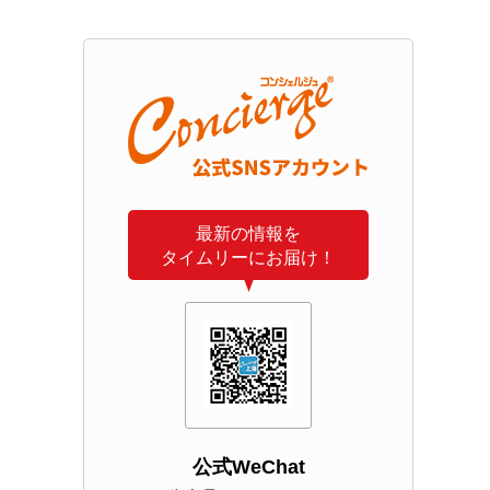
最新の情報を
タイムリーにお届け！
公式WeChat