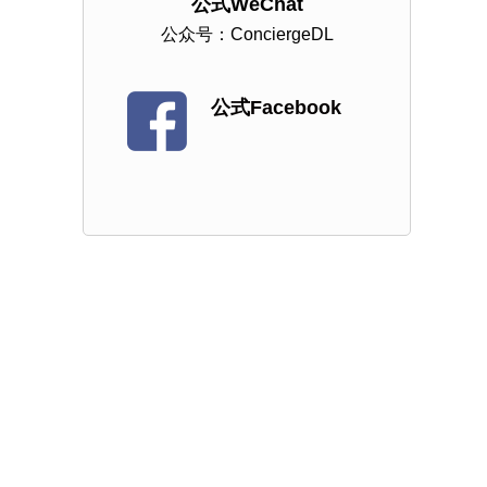
公式WeChat
公众号：ConciergeDL
公式Facebook