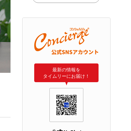
最新の情報を
タイムリーにお届け！