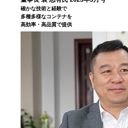
確かな技術と経験で
多種多様なコンテナを
高効率・高品質で提供