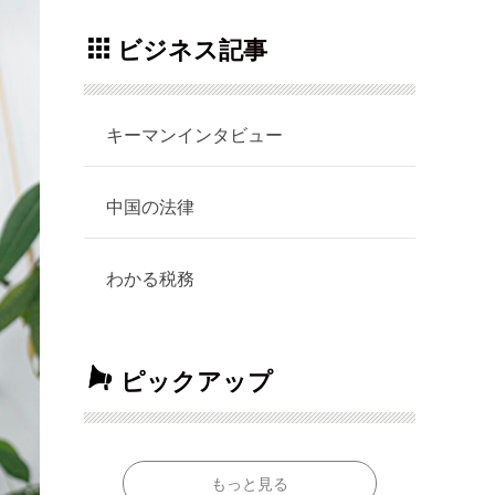
ビジネス記事
キーマンインタビュー
中国の法律
わかる税務
ピックアップ
もっと見る