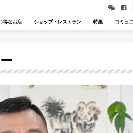
お得なお店
ショップ・レストラン
特集
コミュ
ュー