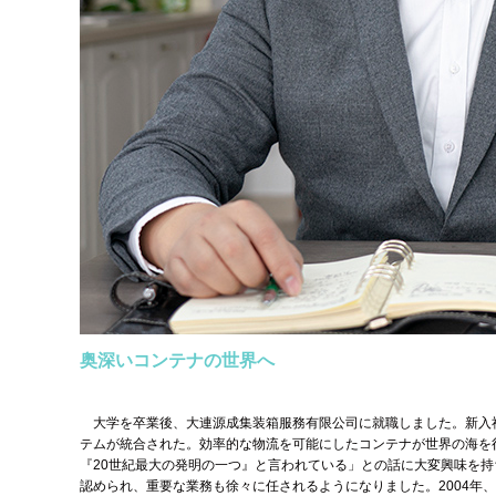
奥深いコンテナの世界へ
大学を卒業後、大連源成集装箱服務有限公司に就職しました。新入
テムが統合された。効率的な物流を可能にしたコンテナが世界の海を
『20世紀最大の発明の一つ』と言われている」との話に大変興味を
認められ、重要な業務も徐々に任されるようになりました。2004年