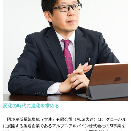
変化の時代に進化を求める
阿尓卑斯系統集成（大連）有限公司（ALSI大連）は、グローバル
に展開する製造企業であるアルプスアルパイン株式会社のSI事業を