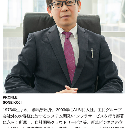
PROFILE
SONE KOJI
1973年生まれ、群馬県出身。2003年にALSIに入社。主にグループ
会社外のお客様に対するシステム開発/インフラサービスを行う部署
に永らく所属し、自社開発クラウドサービス等、新規ビジネスの立