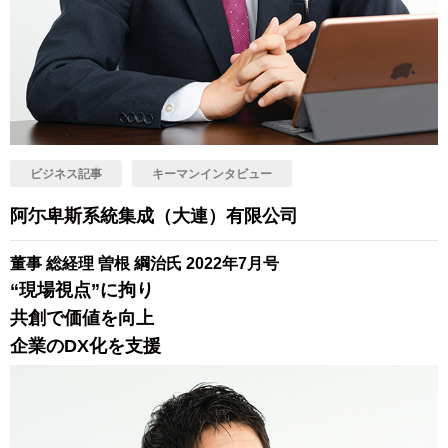
ビジネス記事
キーマンインタビュー
阿尓卑斯系統集成（大連）有限公司
董事 総経理 曽根 綱治氏 2022年7月号
“現場視点”に拘り
共創で価値を向上
企業のDX化を支援