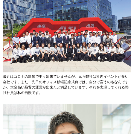
最近はコロナの影響で中々出来ていませんが、元々弊社は社内イベントが多い
会社です。また、先日のオフィス移転記念式典では、自分で言うのもなんです
が、大変高い品質の運営が出来たと満足しています。それを実現してくれる弊
社社員は私の自慢です。