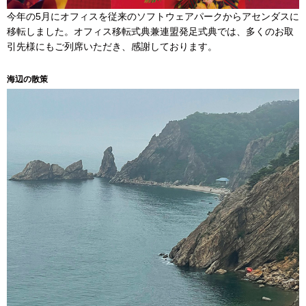
今年の5月にオフィスを従来のソフトウェアパークからアセンダスに
移転しました。オフィス移転式典兼連盟発足式典では、多くのお取
引先様にもご列席いただき、感謝しております。
海辺の散策