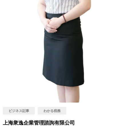
ビジネス記事
わかる税務
上海衆逸企業管理諮詢有限公司