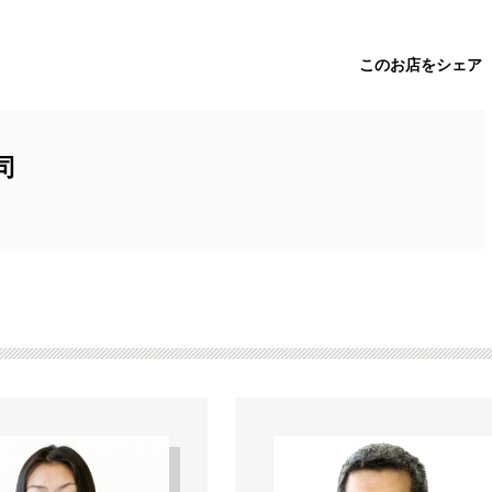
このお店をシェア
司