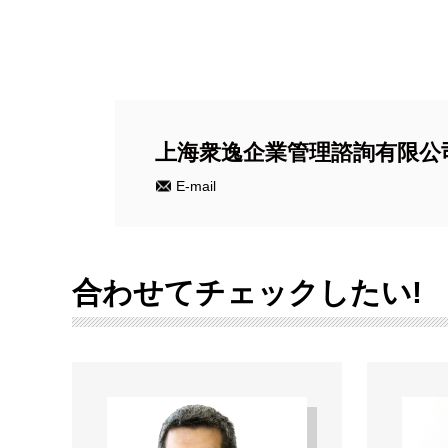
上海衆逸企業管理諮詢有限公
E-mail
合わせてチェックしたい!