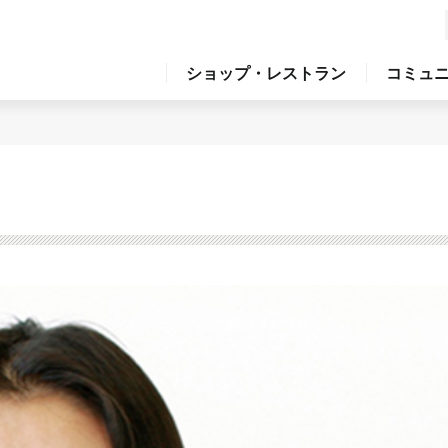
ショップ・レストラン
コミュ