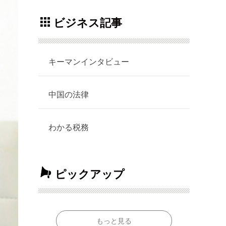
ビジネス記事
キーマンインタビュー
中国の法律
わかる税務
ピックアップ
もっと見る