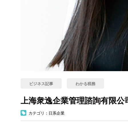
ビジネス記事
わかる税務
上海衆逸企業管理諮詢有限公
カテゴリ：日系企業