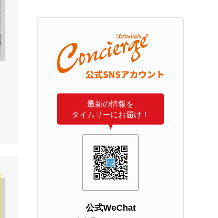
最新の情報を
タイムリーにお届け！
公式WeChat