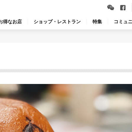
お得なお店
ショップ・レストラン
特集
コミュ