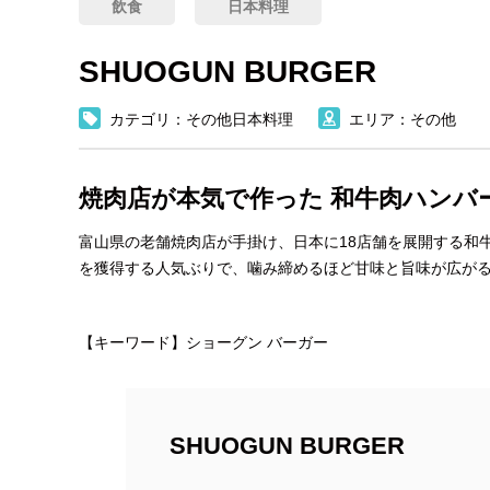
飲食
日本料理
SHUOGUN BURGER
カテゴリ：その他日本料理
エリア：その他
焼肉店が本気で作った 和牛肉ハンバ
富山県の老舗焼肉店が手掛け、日本に18店舗を展開する和牛肉バーガ
を獲得する人気ぶりで、噛み締めるほど甘味と旨味が広が
【キーワード】ショーグン バーガー
SHUOGUN BURGER