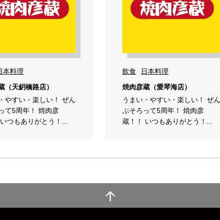
日本料理
飲食
日本料理
蔵（天鈅橋路店）
焼肉彦蔵（愛琴海店）
・やすい・楽しい！ ぜん
うまい・やすい・楽しい！ ぜ
って5周年！ 焼肉彦
ぶそろって5周年！ 焼肉彦
いつもありがとう！...
蔵！！ いつもありがとう！...