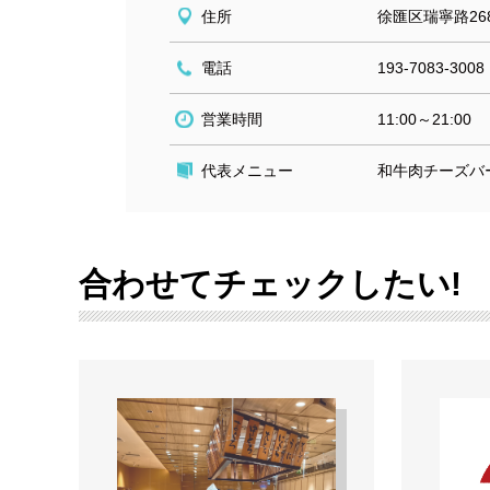
住所
徐匯区瑞寧路268
電話
193-7083-3008
営業時間
11:00～21:00
代表メニュー
和牛肉チーズバ
合わせてチェックしたい!