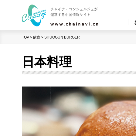
TOP
>
飲食
>
SHUOGUN BURGER
日本料理