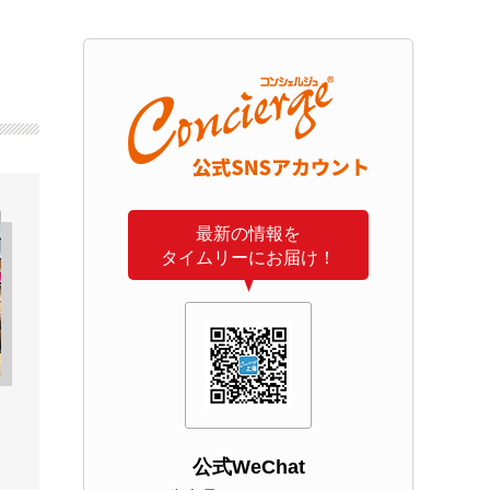
最新の情報を
タイムリーにお届け！
公式WeChat