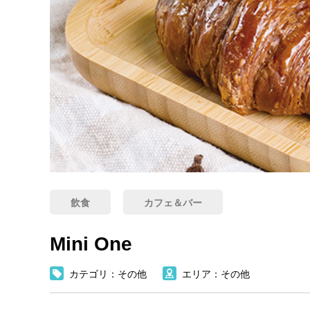
飲食
カフェ＆バー
Mini One
カテゴリ：その他
エリア：その他