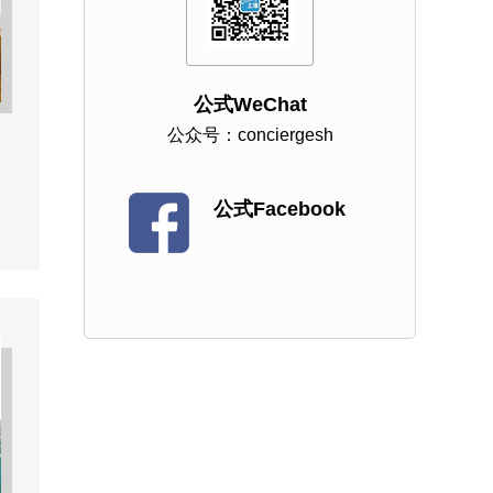
公式WeChat
公众号：conciergesh
公式Facebook
ー