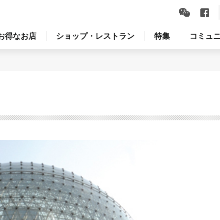
お得なお店
ショップ・レストラン
特集
コミュ