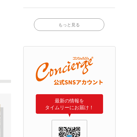
もっと見る
最新の情報を
タイムリーにお届け！