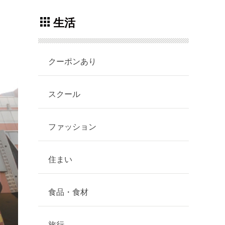
生活
クーポンあり
スクール
ファッション
住まい
食品・食材
旅行