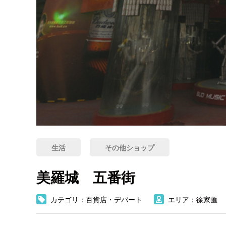
生活
その他ショップ
美羅城 五番街
カテゴリ：百貨店・デパート
エリア：徐家匯