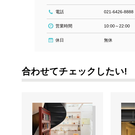
電話
021-6426-8888
営業時間
10:00～22:00
休日
無休
合わせてチェックしたい!