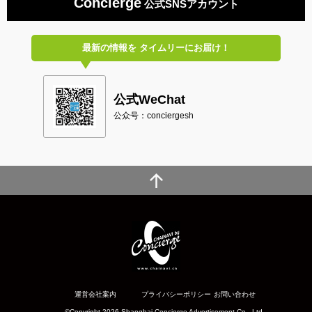
Concierge
公式SNSアカウント
最新の情報を
タイムリーにお届け！
公式WeChat
公众号：conciergesh
運営会社案内
プライバシーポリシー
お問い合わせ
©Copyright 2026 Shanghai Concierge Advertisement Co., Ltd.