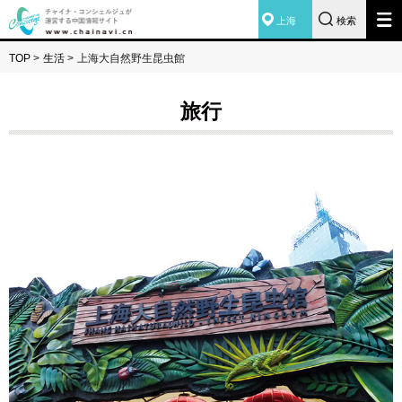
上海
検索
TOP
>
生活
>
上海大自然野生昆虫館
旅行