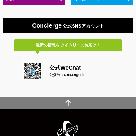
Concierge
公式SNSアカウント
最新の情報を
タイムリーにお届け！
公式WeChat
公众号：conciergesh