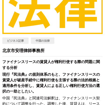
ビジネス記事
中国の法律
北京市安理律師事務所
ファイナンスリースの賃貸人が権利行使する際の問題に関
する分析
現行『民法典』の規則体系のもと、ファイナンスリースの
賃貸人が破産手続中に権利行使を主張する際の法的根拠と
適用条件を分析し、賃貸人による正しい権利行使方法の選
択の一助としたい。
中国『民法典』と関連司法解釈は、ファイナンスリース契
約について調整を行った。調整した後、賃貸人は、リース