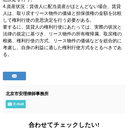
4.資産状況：賃借人に配当資産がほとんどない場合、賃貸
人は、取り戻すリース物件の価値と担保債権の金額を比較
して権利行使の意思決定を行う必要がある。
要するに、賃貸人の権利行使にあたっては、実際の状況と
法律の規定に基づき、リース物件の所有権帰属、取戻権の
根拠、権利行使の方式、リース物件の価値などを総合的に
考慮し、自身の利益に適した権利行使方式をとるべきであ
る。
北京市安理律師事務所
E-mail
合わせてチェックしたい!