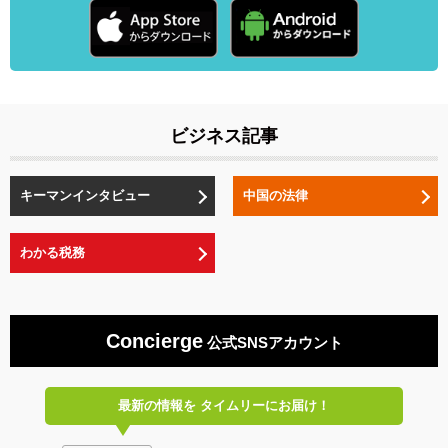
ビジネス記事
キーマンインタビュー
中国の法律
わかる税務
Concierge
公式SNSアカウント
最新の情報を
タイムリーにお届け！