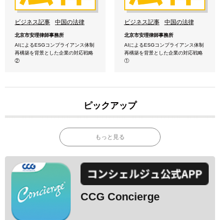
ビジネス記事
中国の法律
ビジネス記事
中国の法律
北京市安理律師事務所
北京市安理律師事務所
AIによるESGコンプライアンス体制
AIによるESGコンプライアンス体制
再構築を背景とした企業の対応戦略
再構築を背景とした企業の対応戦略
②
①
ピックアップ
もっと見る
CCG Concierge