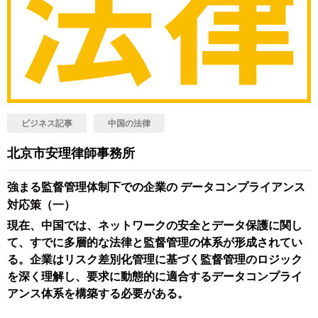
ビジネス記事
中国の法律
北京市安理律師事務所
強まる監督管理体制下での企業の データコンプライアンス
対応策（一）
現在、中国では、ネットワークの安全とデータ保護に関し
て、すでに多層的な法律と監督管理の体系が形成されてい
る。企業はリスク差別化管理に基づく監督管理のロジック
を深く理解し、要求に動態的に適合するデータコンプライ
アンス体系を構築する必要がある。