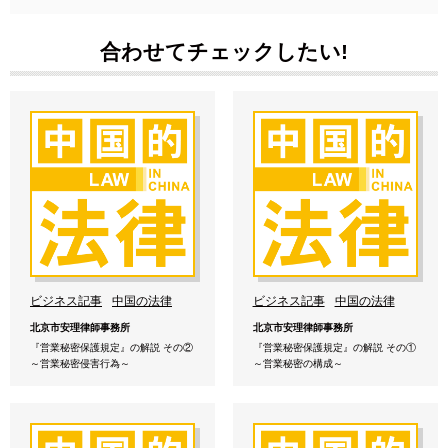
合わせてチェックしたい!
ビジネス記事
中国の法律
ビジネス記事
中国の法律
北京市安理律師事務所
北京市安理律師事務所
『営業秘密保護規定』の解説 その②
『営業秘密保護規定』の解説 その①
～営業秘密侵害行為～
～営業秘密の構成～