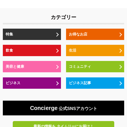
カテゴリー
特集
お得なお店
飲食
生活
美容と健康
コミュニティ
ビジネス
ビジネス記事
Concierge
公式SNSアカウント
最新の情報を
タイムリーにお届け！