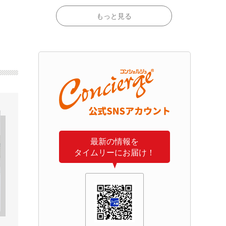
もっと見る
最新の情報を
タイムリーにお届け！