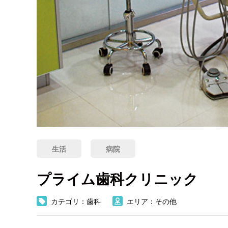
生活
病院
プライム歯科クリニック
カテゴリ：歯科
エリア：その他