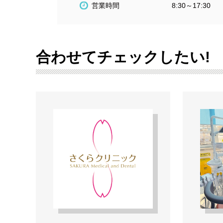
営業時間
8:30～17:30
合わせてチェックしたい!