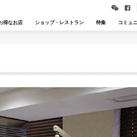
お得なお店
ショップ・レストラン
特集
コミュ