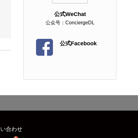
公式WeChat
公众号：ConciergeDL
公式Facebook
問い合わせ