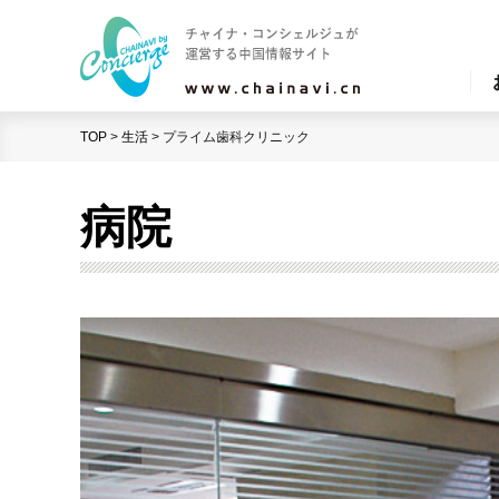
TOP
>
生活
>
プライム歯科クリニック
病院