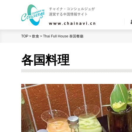
TOP
>
飲食
>
Thai Full House 泰国餐廳
各国料理