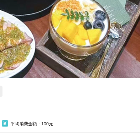
平均消費金額：100元