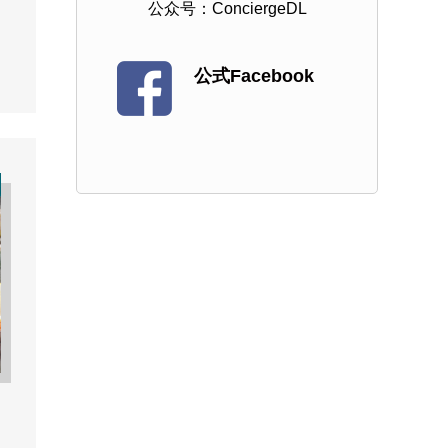
公众号：ConciergeDL
公式Facebook