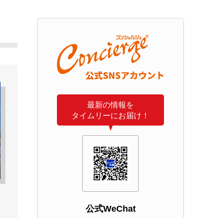
最新の情報を
タイムリーにお届け！
公式WeChat