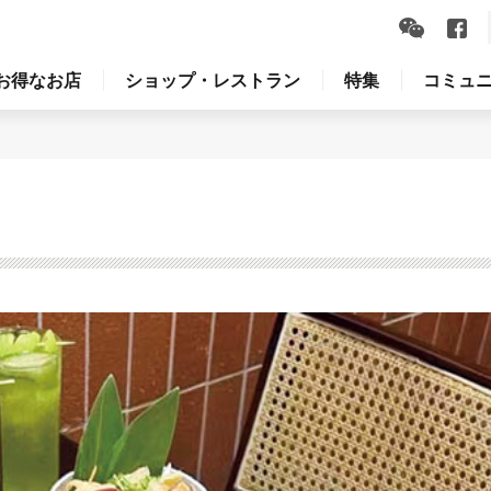
お得なお店
ショップ・レストラン
特集
コミュ