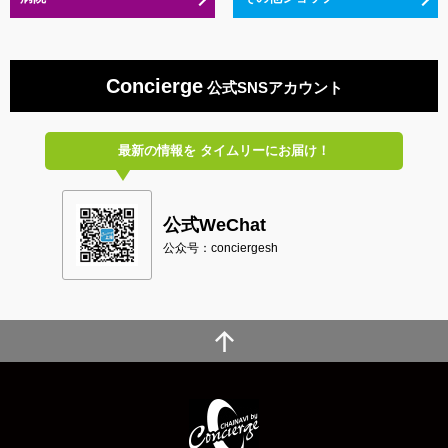
Concierge
公式SNSアカウント
最新の情報を
タイムリーにお届け！
公式WeChat
公众号：conciergesh