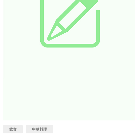
飲食
中華料理