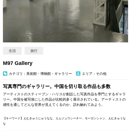
生活
旅行
M97 Gallery
カテゴリ：美術館・博物館・ギャラリー
エリア：その他
写真専門のギャラリー。中国を切り取る作品も多数
アーティストのスティーブン・ハリスが創設した写真作品を専門とするギャラ
リー。中国を被写体にした作品が比較的多く展示されている。アーティストの
感性を通してどんな世界が見えてくるのか、訪れ触れてみよう。
【キーワード】えむきゅうじゅうなな、エムジュウシーチー、モーガンシャン、えむきゅうな
な