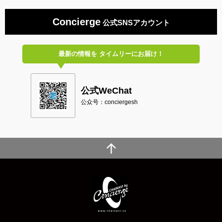
Concierge
公式SNSアカウント
最新の情報を
タイムリーにお届け！
公式WeChat
公众号：conciergesh