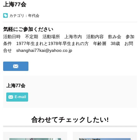
上海77会
カテゴリ：年代会
気軽にご参加ください
活動日時 不定期 活動場所 上海市内 活動内容 飲み会 参加
条件 1977年生まれと1978年早生まれの方 年齢層 38歳 お問
合せ shanghai77kai@yahoo.co.jp
上海77会
E-mail
合わせてチェックしたい!