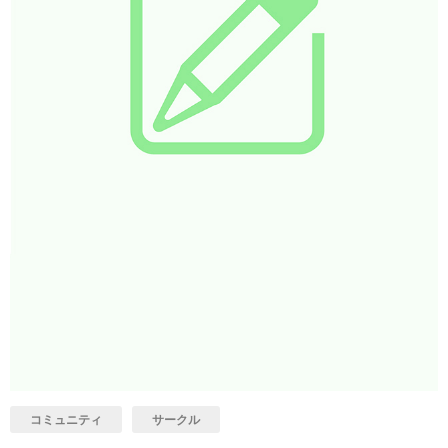
コミュニティ
サークル