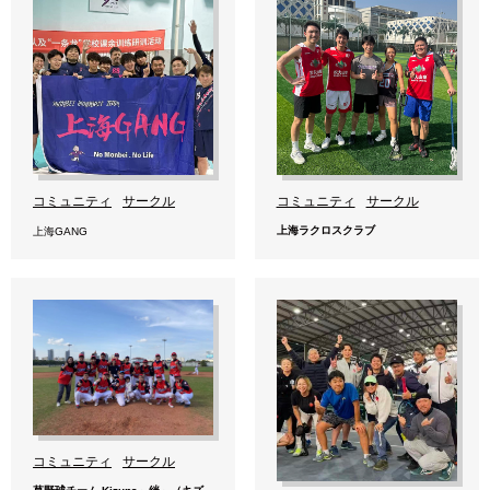
コミュニティ
サークル
コミュニティ
サークル
上海ラクロスクラブ
上海GANG
コミュニティ
サークル