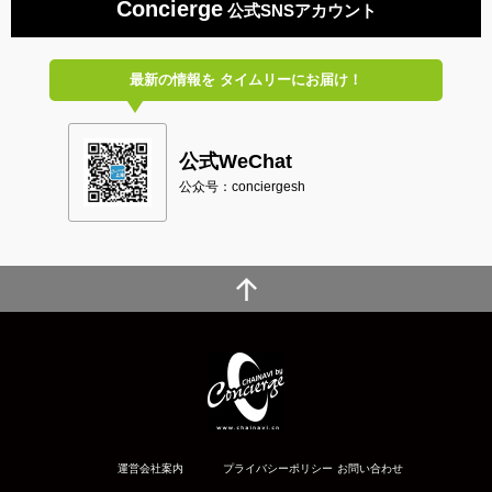
Concierge
公式SNSアカウント
最新の情報を
タイムリーにお届け！
公式WeChat
公众号：conciergesh
運営会社案内
プライバシーポリシー
お問い合わせ