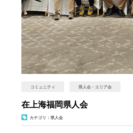
コミュニティ
県人会・エリア会
在上海福岡県人会
カテゴリ：県人会