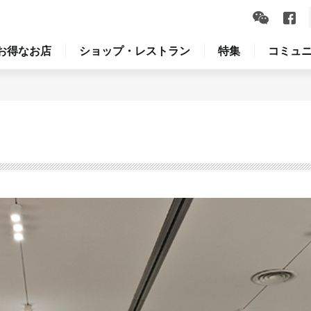
お得なお店
ショップ・レストラン
特集
コミュ