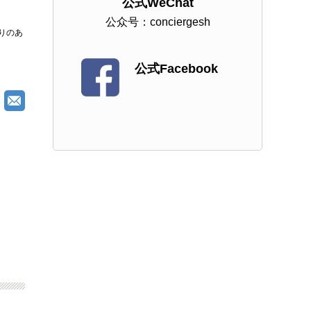
公式WeChat
公众号：conciergesh
りのあ
公式Facebook