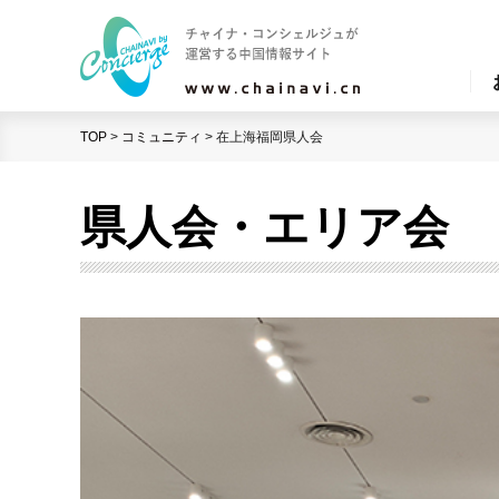
TOP
>
コミュニティ
>
在上海福岡県人会
県人会・エリア会