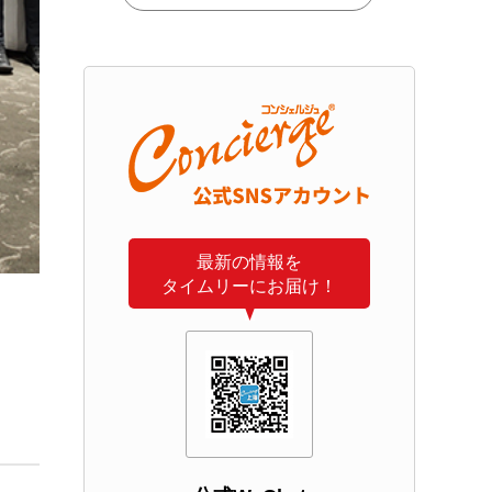
最新の情報を
タイムリーにお届け！