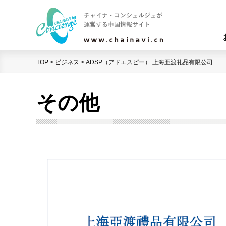
TOP
>
ビジネス
>
ADSP（アドエスピー） 上海亜渡礼品有限公司
その他