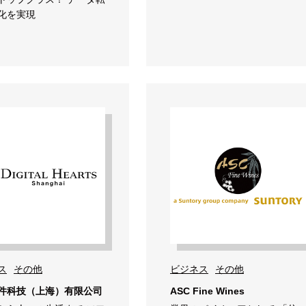
化を実現
ス
その他
ビジネス
その他
件科技（上海）有限公司
ASC Fine Wines