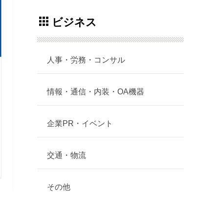
ビジネス
人事・労務・コンサル
情報・通信・内装・OA機器
企業PR・イベント
交通・物流
その他