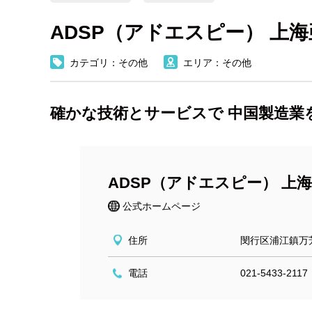
ADSP（アドエスピー） 上
カテゴリ：その他
エリア：その他
確かな技術とサービスで 中国製造業
ADSP（アドエスピー） 上
公式ホームページ
住所
閔行区浦江鎮万芳
電話
021-5433-2117