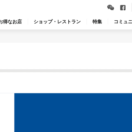
お得なお店
ショップ・レストラン
特集
コミュ