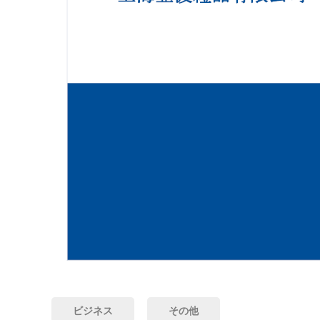
ビジネス
その他