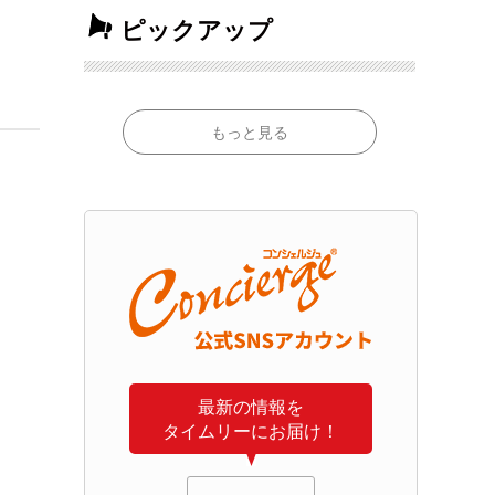
ピックアップ
もっと見る
最新の情報を
タイムリーにお届け！