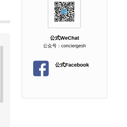
公式WeChat
公众号：conciergesh
公式Facebook