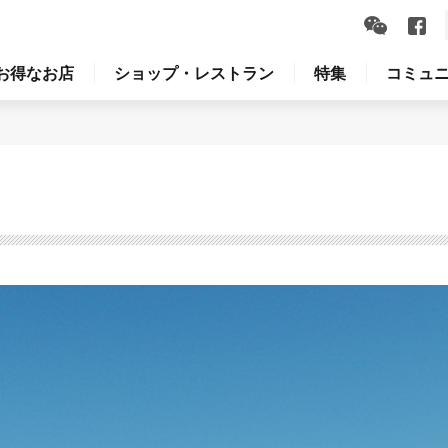
お得なお店
ショップ・レストラン
特集
コミュ