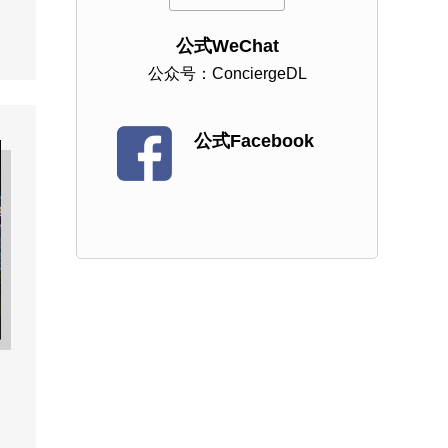
公式WeChat
公众号：ConciergeDL
公式Facebook