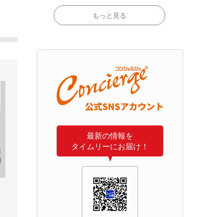
もっと見る
最新の情報を
タイムリーにお届け！