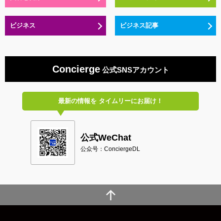
ビジネス
ビジネス記事
Concierge
公式SNSアカウント
最新の情報を
タイムリーにお届け！
公式WeChat
公众号：ConciergeDL