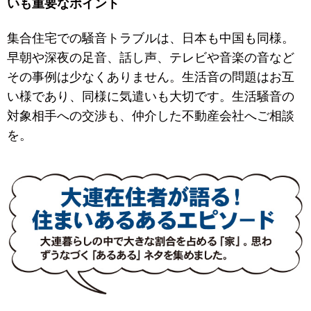
いも重要なポイント
集合住宅での騒音トラブルは、日本も中国も同様。
早朝や深夜の足音、話し声、テレビや音楽の音など
その事例は少なくありません。生活音の問題はお互
い様であり、同様に気遣いも大切です。生活騒音の
対象相手への交渉も、仲介した不動産会社へご相談
を。