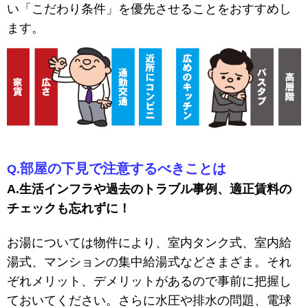
い「こだわり条件」を優先させることをおすすめし
ます。
部屋の下見で注意するべきことは
Q.
A.生活インフラや過去のトラブル事例、適正賃料の
チェックも忘れずに！
お湯については物件により、室内タンク式、室内給
湯式、マンションの集中給湯式などさまざま。それ
ぞれメリット、デメリットがあるので事前に把握し
ておいてください。さらに水圧や排水の問題、電球