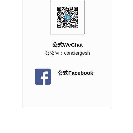
公式WeChat
公众号：conciergesh
公式Facebook