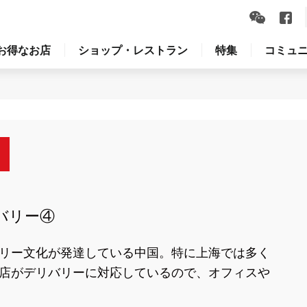
お得なお店
ショップ・レストラン
特集
コミュ
バリー④
リー文化が発達している中国。特に上海では多く
店がデリバリーに対応しているので、オフィスや