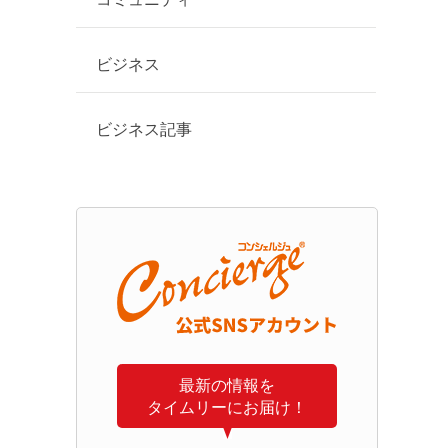
ビジネス
ビジネス記事
最新の情報を
タイムリーにお届け！