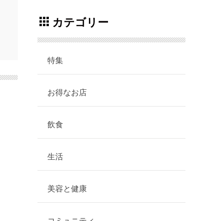
カテゴリー
特集
お得なお店
飲食
生活
美容と健康
コミュニティ