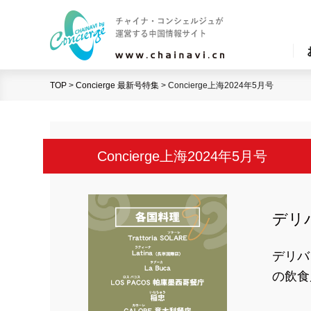
TOP
>
Concierge 最新号特集
>
Concierge上海2024年5月号
Concierge上海2024年5月号
デリ
デリバ
の飲食