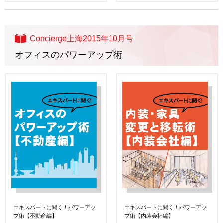
Concierge上海2015年10月号
オフィスのパワーアップ術
エキスパートに聞く！パワーアッ
エキスパートに聞く！パワーアッ
プ術【不動産編】
プ術【内装会社編】