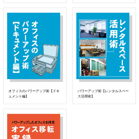
オフィスのパワーアップ術【ドキ
パワーアップ術【レンタルスペー
ュメント編】
ス活用術】