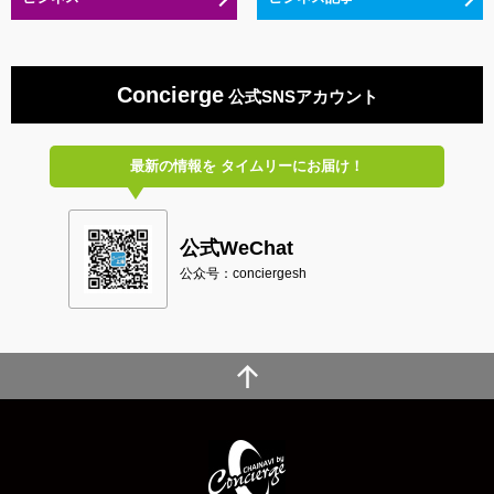
Concierge
公式SNSアカウント
最新の情報を
タイムリーにお届け！
公式WeChat
公众号：conciergesh