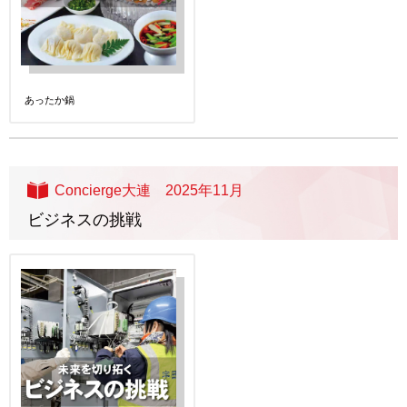
あったか鍋
Concierge大連 2025年11月
ビジネスの挑戦