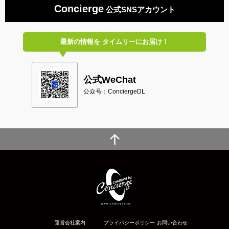
Concierge
公式SNSアカウント
最新の情報を
タイムリーにお届け！
公式WeChat
公众号：ConciergeDL
運営会社案内
プライバシーポリシー
お問い合わせ