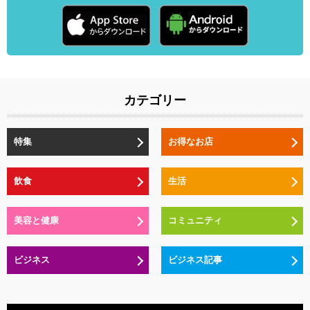
カテゴリー
特集
お得なお店
飲食
生活
美容と健康
コミュニティ
ビジネス
ビジネス記事