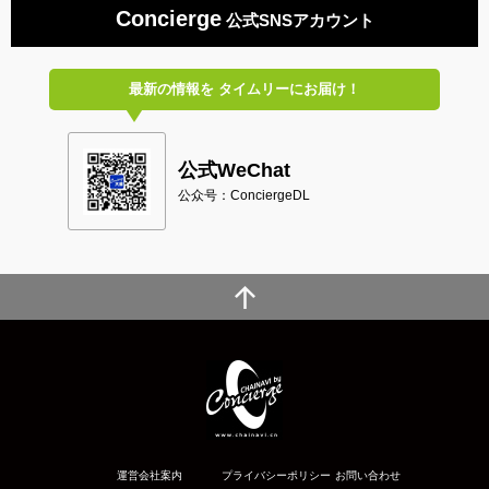
Concierge
公式SNSアカウント
最新の情報を
タイムリーにお届け！
公式WeChat
公众号：ConciergeDL
運営会社案内
プライバシーポリシー
お問い合わせ