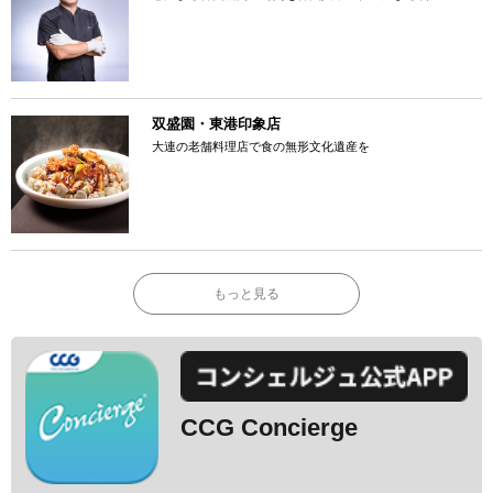
双盛園・東港印象店
大連の老舗料理店で食の無形文化遺産を
もっと見る
CCG Concierge