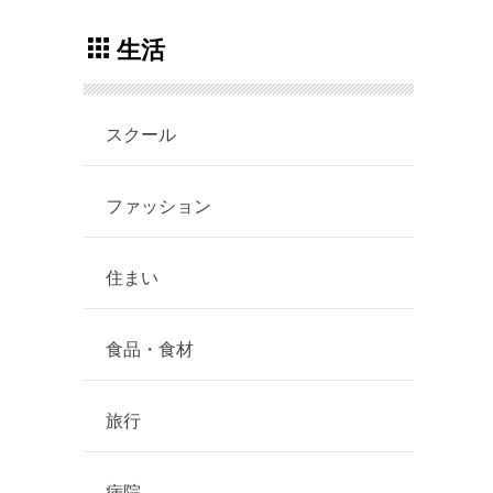
生活
スクール
ファッション
住まい
食品・食材
旅行
病院