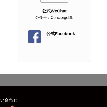
公式WeChat
公众号：ConciergeDL
公式Facebook
問い合わせ