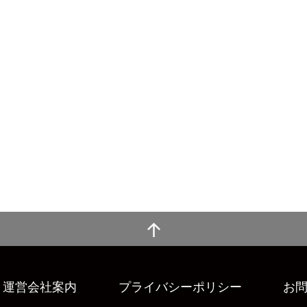
運営会社案内
プライバシーポリシー
お