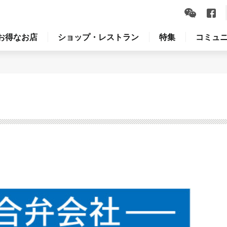
お得なお店
ショップ・レストラン
特集
コミュ