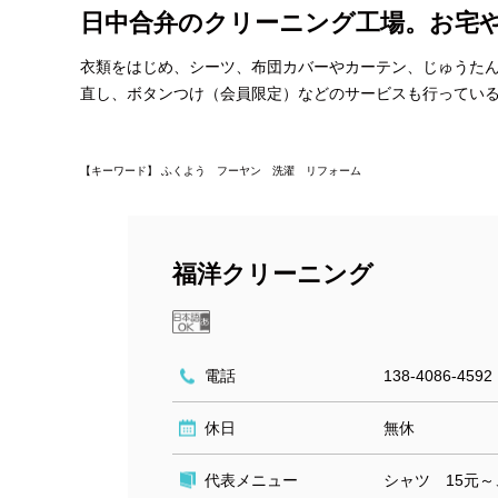
日中合弁のクリーニング工場。お宅や
衣類をはじめ、シーツ、布団カバーやカーテン、じゅうた
直し、ボタンつけ（会員限定）などのサービスも行ってい
【キーワード】 ふくよう フーヤン 洗濯 リフォーム
福洋クリーニング
電話
138-4086-4592
休日
無休
代表メニュー
シャツ 15元～