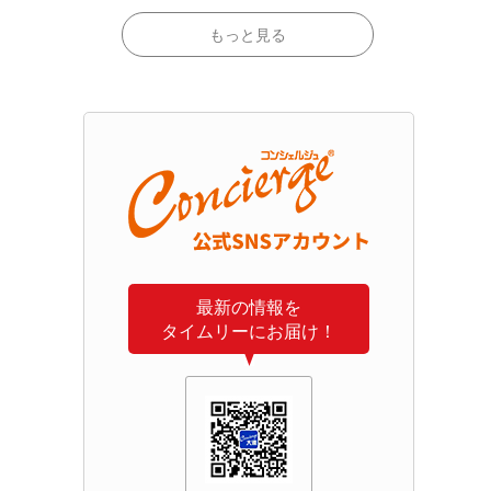
もっと見る
最新の情報を
タイムリーにお届け！