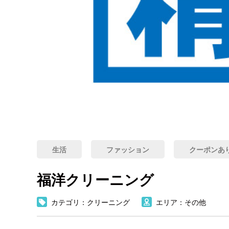
生活
ファッション
クーポンあ
福洋クリーニング
カテゴリ：クリーニング
エリア：その他