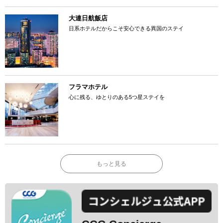
大連日航飯店
日系ホテルだからこそ安心できる異国のステイ
フラマホテル
心に残る、ゆとりのある5つ星ステイを
もっと見る