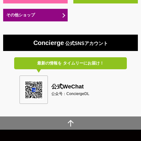
その他ショップ
Concierge
公式SNSアカウント
最新の情報を
タイムリーにお届け！
公式WeChat
公众号：ConciergeDL