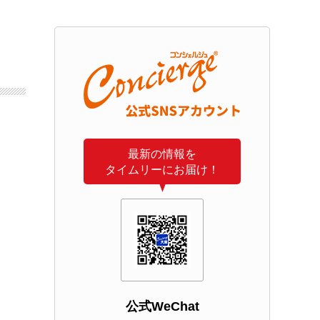
最新の情報を
タイムリーにお届け！
公式WeChat