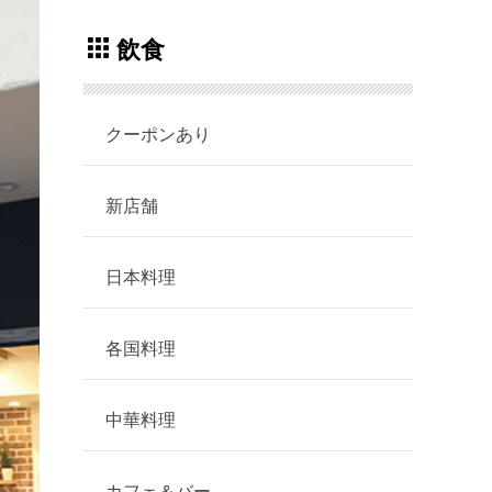
飲食
クーポンあり
新店舗
日本料理
各国料理
中華料理
カフェ＆バー