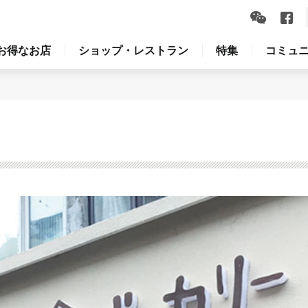
お得なお店
ショップ・レストラン
特集
コミュ