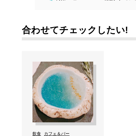
合わせてチェックしたい!
飲食
カフェ＆バー