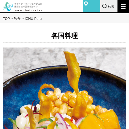
検索
TOP
>
飲食
>
ICHU Peru
各国料理