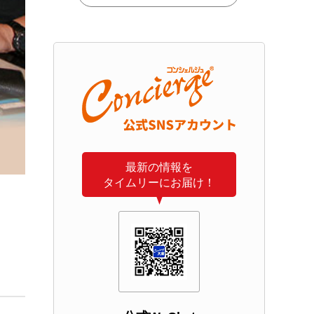
最新の情報を
タイムリーにお届け！