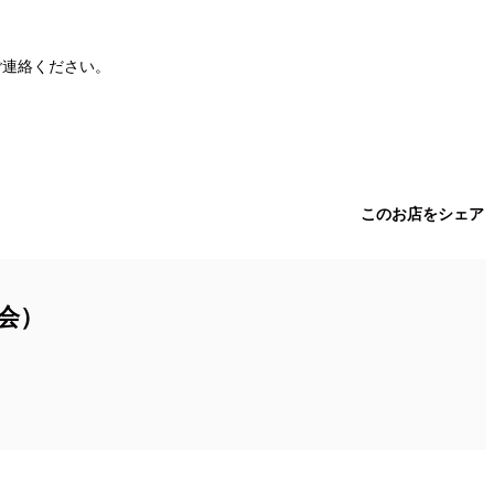
ご連絡ください。
このお店をシェア
会）