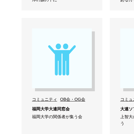
コミュニティ
OB会・OG会
コミュ
福岡大学大連同窓会
大連ソ
福岡大学の関係者が集う会
上智大
う