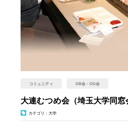
コミュニティ
OB会・OG会
大連むつめ会（埼玉大学同窓
カテゴリ：大学