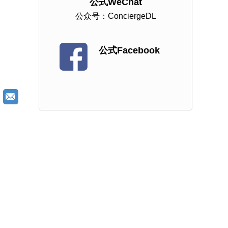
公式WeChat
公众号：ConciergeDL
公式Facebook