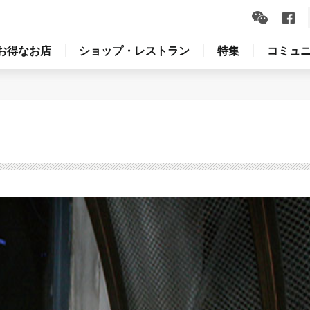
お得なお店
ショップ・レストラン
特集
コミュ