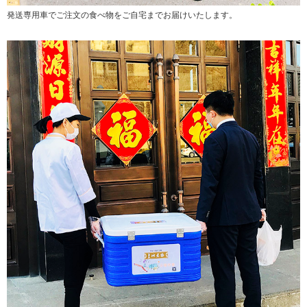
発送専用車でご注文の食べ物をご自宅までお届けいたします。