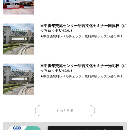
日中青年交流センター語言文化セミナー国貿校（に
っちゅうせいねん）
★中国語無料レベルチェック、無料体験レッスン受付中！
日中青年交流センター語言文化セミナー光明校（に
っちゅうせいねん）
★中国語無料レベルチェック、無料体験レッスン受付中！
もっと見る