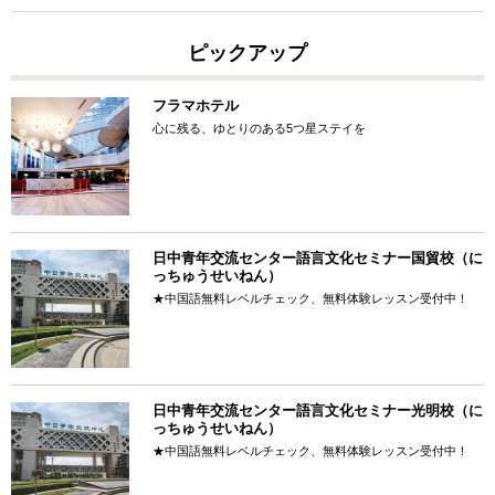
ピックアップ
フラマホテル
心に残る、ゆとりのある5つ星ステイを
日中青年交流センター語言文化セミナー国貿校（に
っちゅうせいねん）
★中国語無料レベルチェック、無料体験レッスン受付中！
日中青年交流センター語言文化セミナー光明校（に
っちゅうせいねん）
★中国語無料レベルチェック、無料体験レッスン受付中！