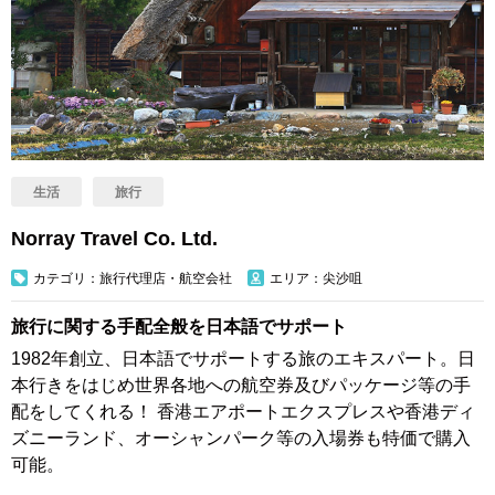
生活
旅行
Norray Travel Co. Ltd.
カテゴリ：旅行代理店・航空会社
エリア：尖沙咀
旅行に関する手配全般を日本語でサポート
1982年創立、日本語でサポートする旅のエキスパート。日
本行きをはじめ世界各地への航空券及びパッケージ等の手
配をしてくれる！ 香港エアポートエクスプレスや香港ディ
ズニーランド、オーシャンパーク等の入場券も特価で購入
可能。