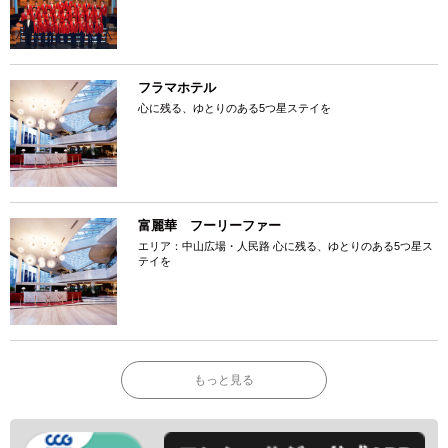
フラマホテル
心に残る、ゆとりのある5つ星ステイを
富麗華 フーリーファー
エリア：中山広場・人民路 心に残る、ゆとりのある5つ星ス
テイを
もっと見る