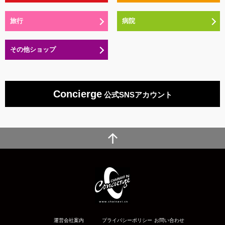
旅行
病院
その他ショップ
Concierge
公式SNSアカウント
運営会社案内
プライバシーポリシー
お問い合わせ