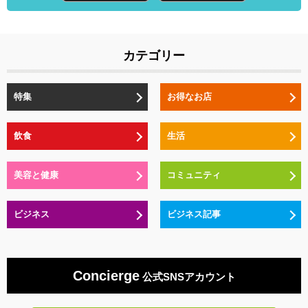
カテゴリー
特集
お得なお店
飲食
生活
美容と健康
コミュニティ
ビジネス
ビジネス記事
Concierge
公式SNSアカウント