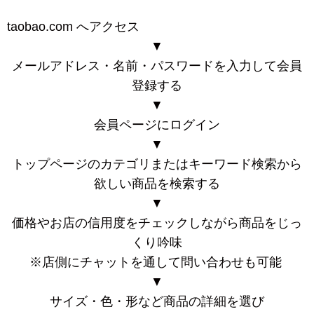
taobao.com へアクセス
▼
メールアドレス・名前・パスワードを入力して会員
登録する
▼
会員ページにログイン
▼
トップページのカテゴリまたはキーワード検索から
欲しい商品を検索する
▼
価格やお店の信用度をチェックしながら商品をじっ
くり吟味
※店側にチャットを通して問い合わせも可能
▼
サイズ・色・形など商品の詳細を選び