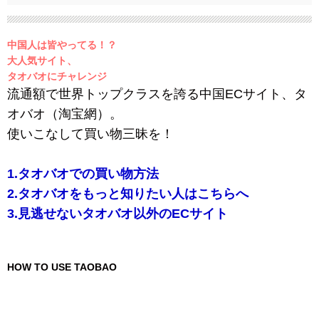
中国人は皆やってる！？
大人気サイト、
タオバオにチャレンジ
流通額で世界トップクラスを誇る中国ECサイト、タ
オバオ（淘宝網）。
使いこなして買い物三昧を！
1.タオバオでの買い物方法
2.タオバオをもっと知りたい人はこちらへ
3.見逃せないタオバオ以外のECサイト
HOW TO USE TAOBAO