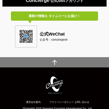
Concierge
公式SNSアカウント
最新の情報を
タイムリーにお届け！
公式WeChat
公众号：conciergesh
運営会社案内
プライバシーポリシー
お問い合わせ
©Copyright 2026 Shanghai Concierge Advertisement Co., Ltd.