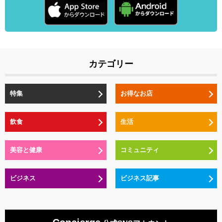
カテゴリー
特集
お得なお店
飲食
生活
美容と健康
コミュニティ
ビジネス
ビジネス記事