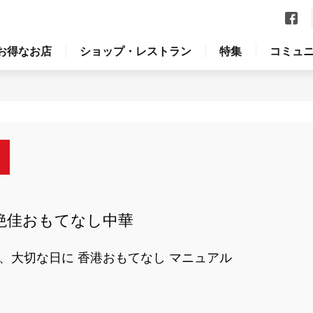
お得なお店
ショップ・レストラン
特集
コミュ
絶佳おもてなし中華
、大切な日に 香港おもてなし マニュアル