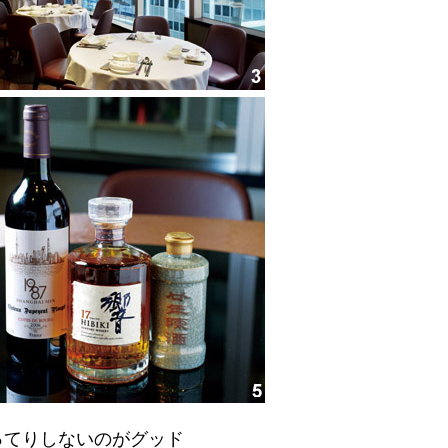
こってりしないのがグッド