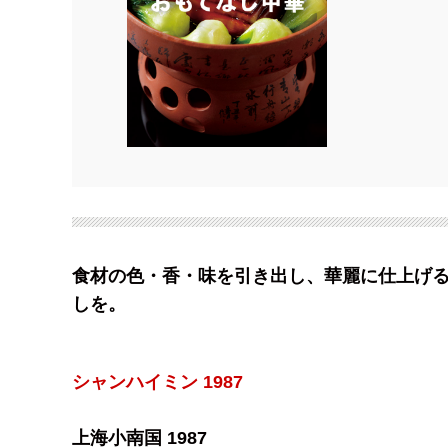
食材の色・香・味を引き出し、華麗に仕上げ
しを。
シャンハイミン 1987
上海小南国 1987