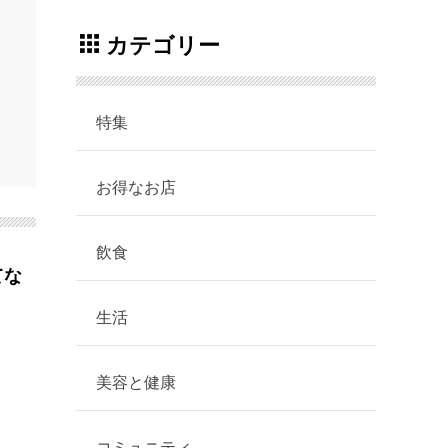
カテゴリー
特集
お得なお店
飲食
てな
生活
美容と健康
コミュニティ