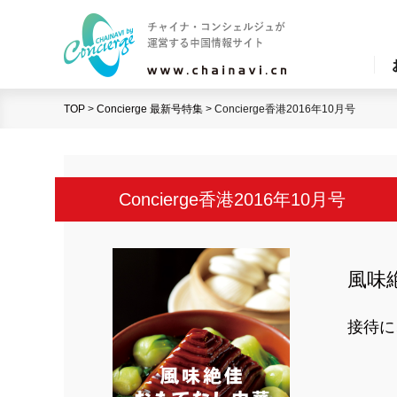
TOP
>
Concierge 最新号特集
>
Concierge香港2016年10月号
Concierge香港2016年10月号
風味
接待に